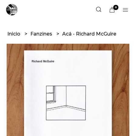
0
Inicio
Fanzines
Acá - Richard McGuire