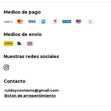
Medios de pago
Medios de envío
Nuestras redes sociales
Contacto
ruidoycontexto@gmail.com
Botón de arrepentimiento