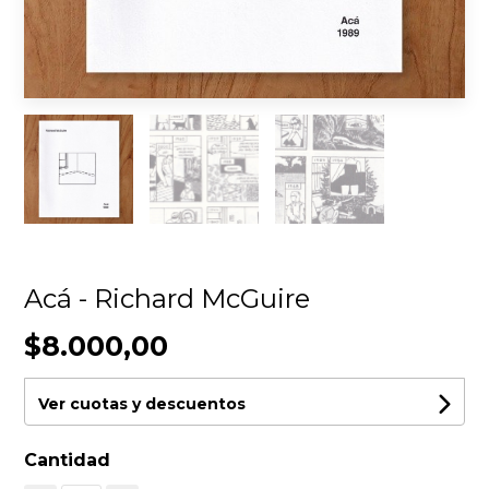
Acá - Richard McGuire
$8.000,00
Ver cuotas y descuentos
Cantidad