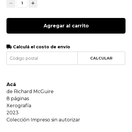
1
Agregar al carrito
Calculá el costo de envío
CALCULAR
Acá
de Richard McGuire
8 páginas
Xerografía
2023
Colección Impreso sin autorizar