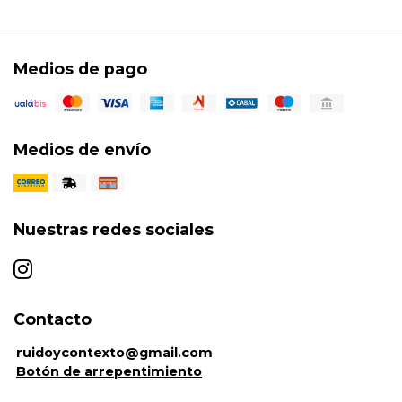
Medios de pago
Medios de envío
Nuestras redes sociales
Contacto
ruidoycontexto@gmail.com
Botón de arrepentimiento