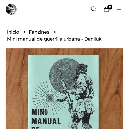
0
Inicio
Fanzines
Mini manual de guerrilla urbana - Daniluk