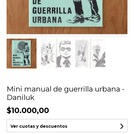
Mini manual de guerrilla urbana -
Daniluk
$10.000,00
Ver cuotas y descuentos