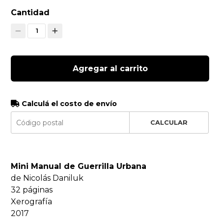
Cantidad
1
Agregar al carrito
Calculá el costo de envío
CALCULAR
Mini Manual de Guerrilla Urbana
de Nicolás Daniluk
32 páginas
Xerografía
2017